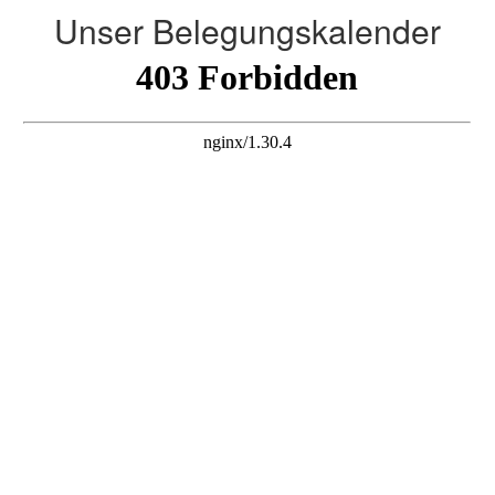
Unser Belegungskalender