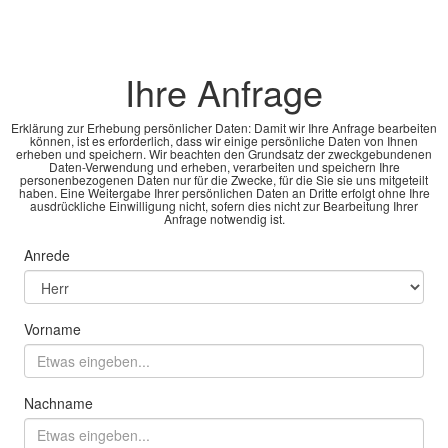
Ihre Anfrage
Erklärung zur Erhebung persönlicher Daten: Damit wir Ihre Anfrage bearbeiten
können, ist es erforderlich, dass wir einige persönliche Daten von Ihnen
erheben und speichern. Wir beachten den Grundsatz der zweckgebundenen
Daten-Verwendung und erheben, verarbeiten und speichern Ihre
personenbezogenen Daten nur für die Zwecke, für die Sie sie uns mitgeteilt
haben. Eine Weitergabe Ihrer persönlichen Daten an Dritte erfolgt ohne Ihre
ausdrückliche Einwilligung nicht, sofern dies nicht zur Bearbeitung Ihrer
Anfrage notwendig ist.