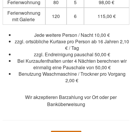
Ferienwohnung
80
5
98,00 €
Ferienwohnung
120
6
115,00 €
mit Galerie
Jede weitere Person / Nacht 10,00 €
zzgl. ortsübliche Kurtaxe pro Person ab 16 Jahren 2,10
€ / Tag
zzgl. Endreinigung pauschal 50,00 €
Bei Kurzaufenthalten unter 4 Nächten berechnen wir
einmalig eine Pauschale von 50,00 €
Benutzung Waschmaschine / Trockner pro Vorgang
2,00 €
Wir akzeptieren Barzahlung vor Ort oder per
Banküberweisung