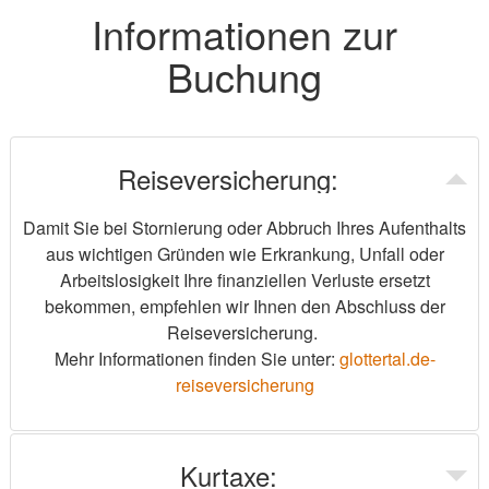
Informationen zur
Buchung
Reiseversicherung:
Damit Sie bei Stornierung oder Abbruch Ihres Aufenthalts
aus wichtigen Gründen wie Erkrankung, Unfall oder
Arbeitslosigkeit Ihre finanziellen Verluste ersetzt
bekommen, empfehlen wir Ihnen den Abschluss der
Reiseversicherung.
Mehr Informationen finden Sie unter:
glottertal.de-
reiseversicherung
Kurtaxe: