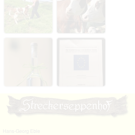
Hans-Georg Eble