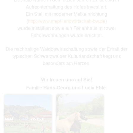
Aufrechterhaltung des Hofes investiert.
Ein Stall mit moderner Melkeinrichtung
(
http://www.mepl.landwirtschaft-bw.de
)
wurde installiert sowie ein Ferienhaus mit zwei
Ferienwohnungen wurde errichtet.
Die nachhaltige Waldbewirtschaftung sowie der Erhalt der
typischen Schwarzwälder Kulturlandschaft liegt uns
besonders am Herzen.
Wir freuen uns auf Sie!
Familie Hans-Georg und Lucia Eble