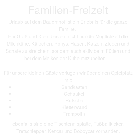
Familien-Freizeit
Urlaub auf dem Bauernhof ist ein Erlebnis für die ganze
Familie.
Für Groß und Klein besteht nicht nur die Möglichkeit die
Milchkühe, Kälbchen, Ponys, Hasen, Katzen, Ziegen und
Schafe zu streicheln, sondern auch aktiv beim Füttern und
bei dem Melken der Kühe mitzuhelfen.
Für unsere kleinen Gäste verfügen wir über einen Spielplatz
mit:
Sandkasten
Schaukel
Rutsche
Kletterwand
Trampolin
ebenfalls sind eine Tischtennisplatte, Fußballkicker,
Tretschlepper, Kettcar und Bobbycar vorhanden.