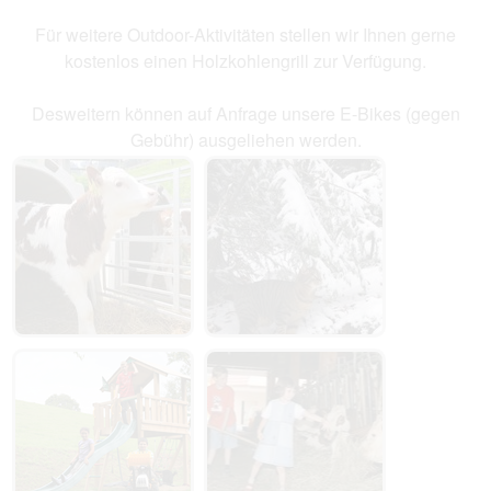
Für weitere Outdoor-Aktivitäten stellen wir Ihnen gerne
kostenlos einen Holzkohlengrill zur Verfügung.
Desweitern können auf Anfrage unsere E-Bikes (gegen
Gebühr) ausgeliehen werden.